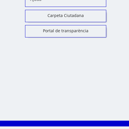
Carpeta Ciutadana
Portal de transparència