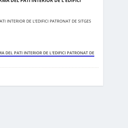
RMA DEL PATI INTERIOR DE L'EDIFICI
ATI INTERIOR DE L'EDIFICI PATRONAT DE SITGES
A DEL PATI INTERIOR DE L'EDIFICI PATRONAT DE