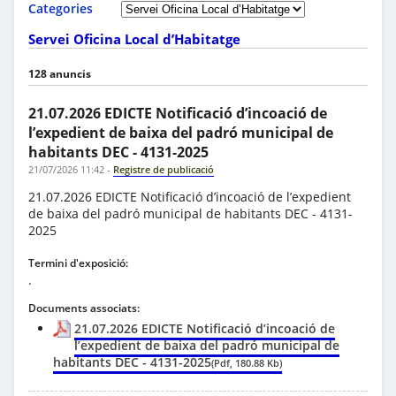
Categories
Servei Oficina Local d’Habitatge
128 anuncis
21.07.2026 EDICTE Notificació d’incoació de
l’expedient de baixa del padró municipal de
habitants DEC - 4131-2025
21/07/2026 11:42
-
Registre de publicació
21.07.2026 EDICTE Notificació d’incoació de l’expedient
de baixa del padró municipal de habitants DEC - 4131-
2025
Termini d'exposició:
.
Documents associats:
21.07.2026 EDICTE Notificació d’incoació de
l’expedient de baixa del padró municipal de
habitants DEC - 4131-2025
(Pdf, 180.88 Kb)