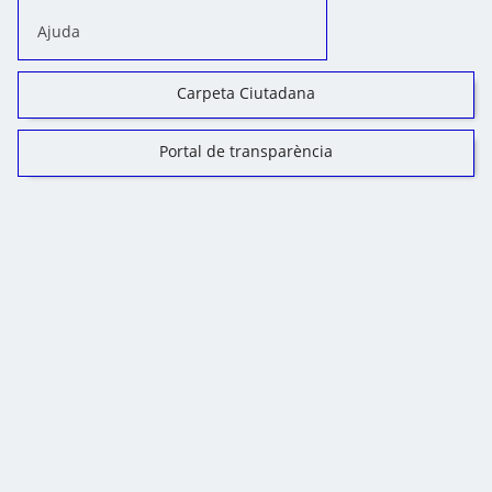
Ajuda
Carpeta Ciutadana
Portal de transparència