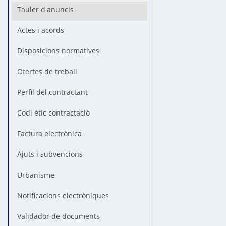
Tauler d'anuncis
Actes i acords
Disposicions normatives
Ofertes de treball
Perfil del contractant
Codi ètic contractació
Factura electrònica
Ajuts i subvencions
Urbanisme
Notificacions electròniques
Validador de documents