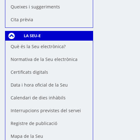
Queixes i suggeriments
Cita prèvia
LA SEU-E
Què és la Seu electrònica?
Normativa de la Seu electrònica
Certificats digitals
Data i hora oficial de la Seu
Calendari de dies inhàbils
Interrupcions previstes del servei
Registre de publicació
Mapa de la Seu