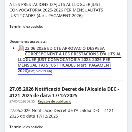
A LES PRESTACIONS D'AJUTS AL LLOGUER JUST
CONVOCATORIA 2025-2026 PER MENSUALITATS
JUSTIFICADES (4art. PAGAMENT 2026)
Termini d'exposició:
.
Documents associats:
22.06.2026 EDICTE APROVACIÓ DESPESA
CORRESPONENT A LES PRESTACIONS D'AJUTS AL
LLOGUER JUST CONVOCATORIA 2025-2026 PER
MENSUALITATS JUSTIFICADES (4art. PAGAMENT
2026)
(Pdf, 526.99 Kb)
27.05.2026 Notificació Decret de l’Alcaldía DEC -
4121-2025 de data 17/12/2025
27/05/2026 09:55
-
Registre de publicació
27.05.2026 Notificació Decret de l’Alcaldía DEC - 4121-
2025 de data 17/12/2025
Termini d'exposició: