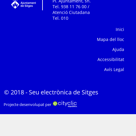
Pl. Ajuntament, sn.
Tel. 938 11 76 00 /
Atenció Ciutadana
Tel. 010
Inici
Mapa del lloc
Ajuda
Accessibilitat
Avís Legal
© 2018 - Seu electrònica de Sitges
Projecte desenvolupat per