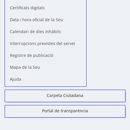
Certificats digitals
Data i hora oficial de la Seu
Calendari de dies inhàbils
Interrupcions previstes del servei
Registre de publicació
Mapa de la Seu
Ajuda
Carpeta Ciutadana
Portal de transparència