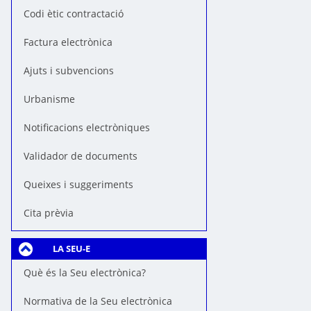
Codi ètic contractació
Factura electrònica
Ajuts i subvencions
Urbanisme
Notificacions electròniques
Validador de documents
Queixes i suggeriments
Cita prèvia
LA SEU-E
Què és la Seu electrònica?
Normativa de la Seu electrònica