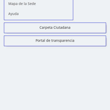
Mapa de la Sede
Ayuda
Carpeta Ciutadana
Portal de transparencia