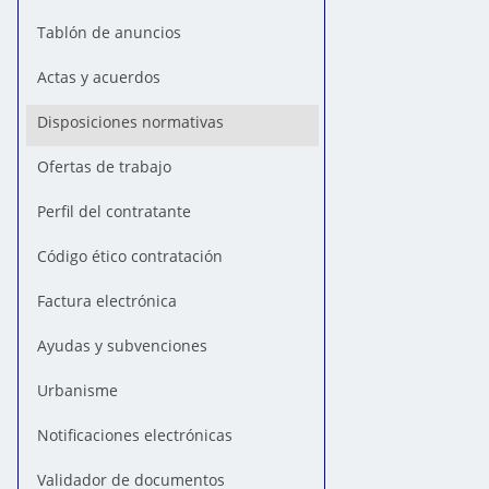
Tablón de anuncios
Actas y acuerdos
Disposiciones normativas
Ofertas de trabajo
Perfil del contratante
Código ético contratación
Factura electrónica
Ayudas y subvenciones
Urbanisme
Notificaciones electrónicas
Validador de documentos