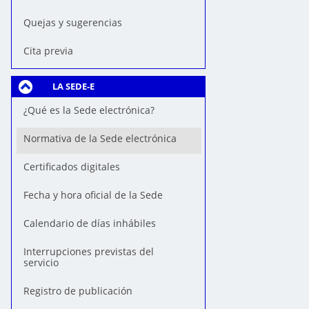
Quejas y sugerencias
Cita previa
LA SEDE-E
¿Qué es la Sede electrónica?
Normativa de la Sede electrónica
Certificados digitales
Fecha y hora oficial de la Sede
Calendario de días inhábiles
Interrupciones previstas del
servicio
Registro de publicación