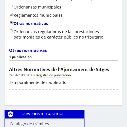
Ordenanzas municipales
Reglamentos municipales
Otras normativas
Ordenanzas reguladoras de las prestaciones
patrimoniales de carácter público no tributario
Otras normativas
1 publicación
Altres Normatives de l'Ajuntament de Sitges
24/04/2019 14:39
-
Registro de publicación
Temporalmente despublicado
SERVICIOS DE LA SEDE-E
Catálogo de tràmites