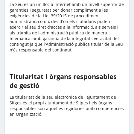
La Seu és un un lloc a Internet amb un nivell superior de
garanties i seguretat per donar compliment a les
exigències de la Llei 39/2015 de procediment
administratiu comú, des d'on els ciutadans poden
exercir el seu dret d'accés a la informació, als serveis i
als tràmits de l'administració pública de manera
telemàtica, amb garantia de la integritat i veracitat del
contingut ja que l'Administració pública titular de la Seu
n'és responsable del contingut.
Titularitat i òrgans responsables
de gestió
La titularitat de la seu electrònica de l'ajuntament de
Sitges és el propi ajuntament de Sitges i els òrgans
responsables són aquelles regidories amb competències
en Organització.