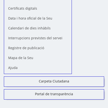
Certificats digitals
Data i hora oficial de la Seu
Calendari de dies inhàbils
Interrupcions previstes del servei
Registre de publicació
Mapa de la Seu
Ajuda
Carpeta Ciutadana
Portal de transparència