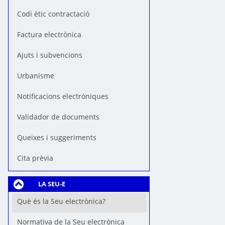
Codi ètic contractació
Factura electrònica
Ajuts i subvencions
Urbanisme
Notificacions electròniques
Validador de documents
Queixes i suggeriments
Cita prèvia
LA SEU-E
Què és la Seu electrònica?
Normativa de la Seu electrònica