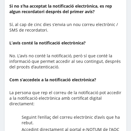
Si no s’ha acceptat la notificació electrònica, es rep
algun recordatori després del primer avís?
Sí, al cap de cinc dies s’envia un nou correu electrònic /
SMS de recordatori.
L’avís conté la notificació electrònica?
No. L’avís no conté la notificació, però sí que conté la
informació que permet accedir al seu contingut, després
del procés d’autenticació.
Com s’accedeix a la notificació electrònica?
La persona que rep el correu de la notificació pot accedir
a la notificació electrònica amb certificat digital
directament:
Seguint l’enllaç del correu electrònic d’avís que ha
rebut.
Accedint directament al portal e-NOTUM de l’AOC