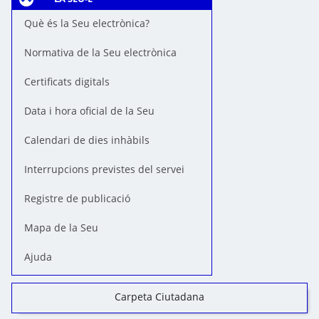
Què és la Seu electrònica?
Normativa de la Seu electrònica
Certificats digitals
Data i hora oficial de la Seu
Calendari de dies inhàbils
Interrupcions previstes del servei
Registre de publicació
Mapa de la Seu
Ajuda
Carpeta Ciutadana