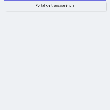
Portal de transparència