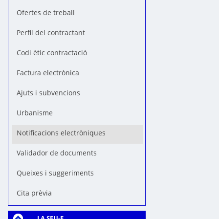
Ofertes de treball
Perfil del contractant
Codi ètic contractació
Factura electrònica
Ajuts i subvencions
Urbanisme
Notificacions electròniques
Validador de documents
Queixes i suggeriments
Cita prèvia
LA SEU-E