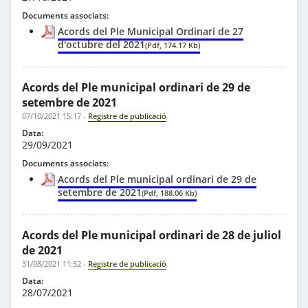
Documents associats:
Acords del Ple Municipal Ordinari de 27
d'octubre del 2021
(Pdf, 174.17 Kb)
Acords del Ple municipal ordinari de 29 de
setembre de 2021
07/10/2021 15:17
-
Registre de publicació
Data:
29/09/2021
Documents associats:
Acords del Ple municipal ordinari de 29 de
setembre de 2021
(Pdf, 188.06 Kb)
Acords del Ple municipal ordinari de 28 de juliol
de 2021
31/08/2021 11:52
-
Registre de publicació
Data:
28/07/2021