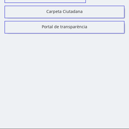
Carpeta Ciutadana
Portal de transparència