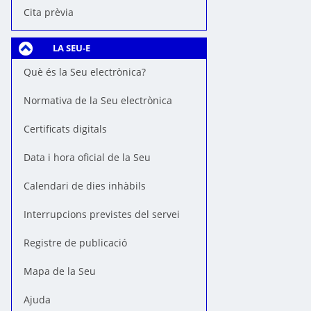
Cita prèvia
LA SEU-E
Què és la Seu electrònica?
Normativa de la Seu electrònica
Certificats digitals
Data i hora oficial de la Seu
Calendari de dies inhàbils
Interrupcions previstes del servei
Registre de publicació
Mapa de la Seu
Ajuda