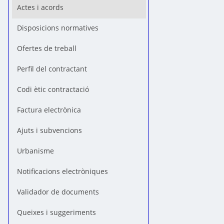
Actes i acords
Disposicions normatives
Ofertes de treball
Perfil del contractant
Codi ètic contractació
Factura electrònica
Ajuts i subvencions
Urbanisme
Notificacions electròniques
Validador de documents
Queixes i suggeriments