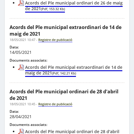
Acords del Ple municipal ordinari de 26 de maig
de 2021
(Pdf, 153.32 Kb)
Acords del Ple municipal extraordinari de 14 de
maig de 2021
18/05/2021 10:47
-
Registre de publicació
Data:
14/05/2021
Documents associats:
Acords del Ple municipal extraordinari de 14 de
maig de 2021
(Pdf, 142.21 Kb)
Acords del Ple municipal ordinari de 28 d'abril
de 2021
18/05/2021 10:45
-
Registre de publicació
Data:
28/04/2021
Documents associats:
Acords del Ple municipal ordinari de 28 d'abril