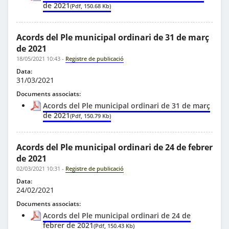
de 2021
(Pdf, 150.68 Kb)
Acords del Ple municipal ordinari de 31 de març
de 2021
18/05/2021 10:43
-
Registre de publicació
Data:
31/03/2021
Documents associats:
Acords del Ple municipal ordinari de 31 de març
de 2021
(Pdf, 150.79 Kb)
Acords del Ple municipal ordinari de 24 de febrer
de 2021
02/03/2021 10:31
-
Registre de publicació
Data:
24/02/2021
Documents associats:
Acords del Ple municipal ordinari de 24 de
febrer de 2021
(Pdf, 150.43 Kb)