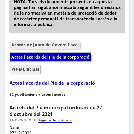
NOTA: Tots els documents presents en aquesta
pàgina han sigut anonimitzats seguint les directrius
de la normativa en matèria de protecció de dades
de caràcter personal i de transparència i accés a la
informació pública.
Acords de Junta de Govern Local
Actes i acords del Ple de la corporació
Ple Municipal
Actes i acords del Ple de la corporació
32 publicacions d'actes i acords
Acords del Ple municipal ordinari de 27
d'octubre del 2021
11/11/2021 10:21
-
Registre de publicació
Data:
27/10/2021