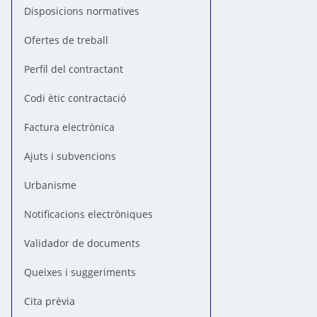
Disposicions normatives
Ofertes de treball
Perfil del contractant
Codi ètic contractació
Factura electrònica
Ajuts i subvencions
Urbanisme
Notificacions electròniques
Validador de documents
Queixes i suggeriments
Cita prèvia