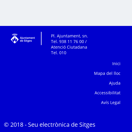
Pl. Ajuntament, sn.
Tel. 938 11 76 00 /
Atenció Ciutadana
Tel. 010
Inici
Mapa del lloc
Ajuda
Accessibilitat
Avís Legal
© 2018 - Seu electrònica de Sitges