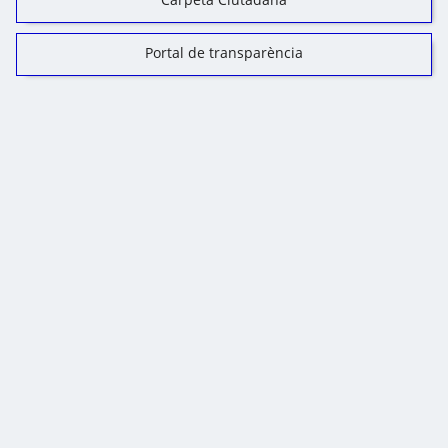
Portal de transparència