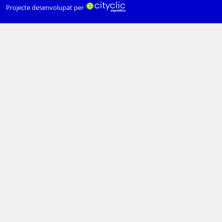
Projecte desenvolupat per