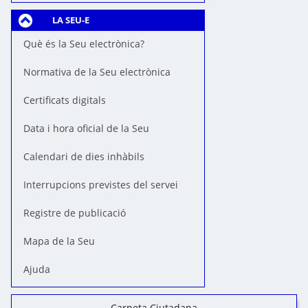
LA SEU-E
Què és la Seu electrònica?
Normativa de la Seu electrònica
Certificats digitals
Data i hora oficial de la Seu
Calendari de dies inhàbils
Interrupcions previstes del servei
Registre de publicació
Mapa de la Seu
Ajuda
Carpeta Ciutadana