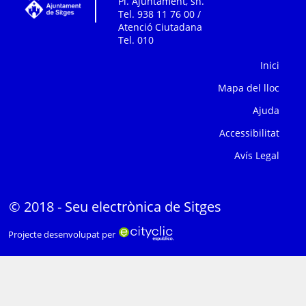
Pl. Ajuntament, sn.
Tel. 938 11 76 00 /
Atenció Ciutadana
Tel. 010
Inici
Mapa del lloc
Ajuda
Accessibilitat
Avís Legal
© 2018 - Seu electrònica de Sitges
Projecte desenvolupat per