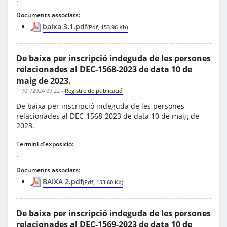
Documents associats:
baixa 3.1.pdf
(Pdf, 153.96 Kb)
De baixa per inscripció indeguda de les persones
relacionades al DEC-1568-2023 de data 10 de
maig de 2023.
11/01/2024 09:22
-
Registre de publicació
De baixa per inscripció indeguda de les persones
relacionades al DEC-1568-2023 de data 10 de maig de
2023.
Termini d'exposició:
.
Documents associats:
BAIXA 2.pdf
(Pdf, 153.60 Kb)
De baixa per inscripció indeguda de les persones
relacionades al DEC-1569-2023 de data 10 de