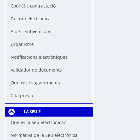
Codi ètic contractació
Factura electrònica
Ajuts i subvencions
Urbanisme
Notificacions electròniques
Validador de documents
Queixes i suggeriments
Cita prèvia
LA SEU-E
Què és la Seu electrònica?
Normativa de la Seu electrònica