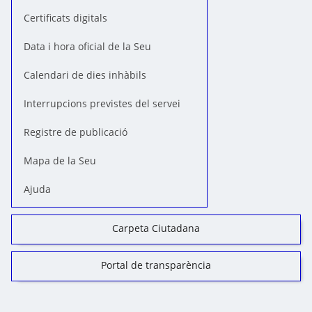
Certificats digitals
Data i hora oficial de la Seu
Calendari de dies inhàbils
Interrupcions previstes del servei
Registre de publicació
Mapa de la Seu
Ajuda
Carpeta Ciutadana
Portal de transparència